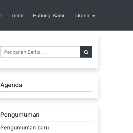
o
Team
Hubungi Kami
Tutorial
Agenda
Pengumuman
Pengumuman baru