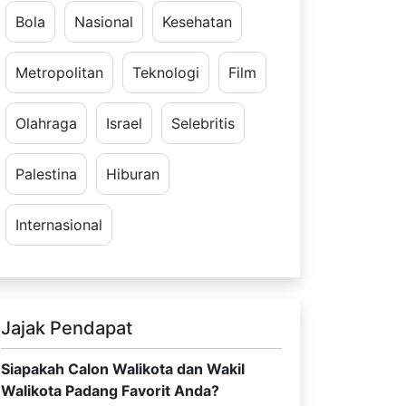
Bola
Nasional
Kesehatan
Metropolitan
Teknologi
Film
Olahraga
Israel
Selebritis
Palestina
Hiburan
Internasional
Jajak Pendapat
Siapakah Calon Walikota dan Wakil
Walikota Padang Favorit Anda?