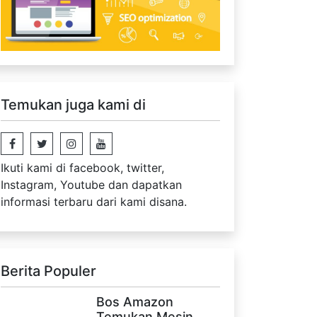
Temukan juga kami di
Ikuti kami di facebook, twitter,
Instagram, Youtube dan dapatkan
informasi terbaru dari kami disana.
Berita Populer
Bos Amazon
Temukan Mesin