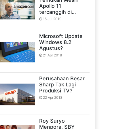
Apollo 11
tercanggih di…
15 Jul 2019
Microsoft Update
Windows 8.2
Agustus?
21 Apr 2018
Perusahaan Besar
Sharp Tak Lagi
Produksi TV?
22 Apr 2018
Roy Suryo
Menpora, SBY