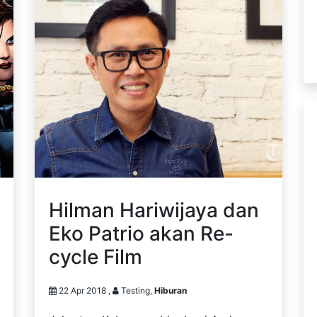
Hilman Hariwijaya dan
Eko Patrio akan Re-
cycle Film
22 Apr 2018 ,
Testing,
Hiburan