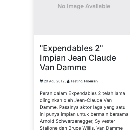
"Expendables 2"
Impian Jean Claude
Van Damme
20 Agu 2012 ,
Testing,
Hiburan
Peran dalam Expendables 2 telah lama
diinginkan oleh Jean-Claude Van
Damme. Pasalnya aktor laga yang satu
ini punya impian untuk bermain bersama
Arnold Schwarzenegger, Sylvester
Stallone dan Bruce Willis. Van Damme