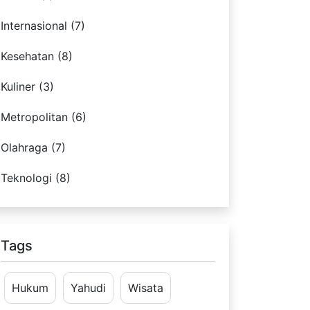
Internasional (7)
Kesehatan (8)
Kuliner (3)
Metropolitan (6)
Olahraga (7)
Teknologi (8)
Tags
Hukum
Yahudi
Wisata