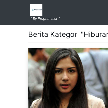
" By Programmer "
Berita Kategori "Hibura