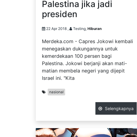
Palestina jika jadi
presiden
22 Apr 2018 ,
Testing,
Hiburan
Merdeka.com - Capres Jokowi kembali
menegaskan dukungannya untuk
kemerdekaan 100 persen bagi
Palestina. Jokowi berjanji akan mati-
matian membela negeri yang dijepit
Israel ini. "Kita
nasional
Selengkapnya