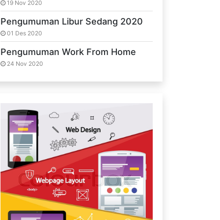
19 Nov 2020
Pengumuman Libur Sedang 2020
01 Des 2020
Pengumuman Work From Home
24 Nov 2020