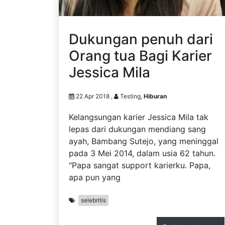
Dukungan penuh dari
Orang tua Bagi Karier
Jessica Mila
22 Apr 2018 ,
Testing,
Hiburan
Kelangsungan karier Jessica Mila tak
lepas dari dukungan mendiang sang
ayah, Bambang Sutejo, yang meninggal
pada 3 Mei 2014, dalam usia 62 tahun.
"Papa sangat support karierku. Papa,
apa pun yang
selebritis