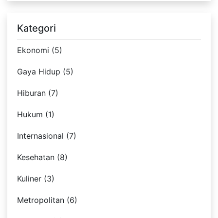
Kategori
Ekonomi (5)
Gaya Hidup (5)
Hiburan (7)
Hukum (1)
Internasional (7)
Kesehatan (8)
Kuliner (3)
Metropolitan (6)