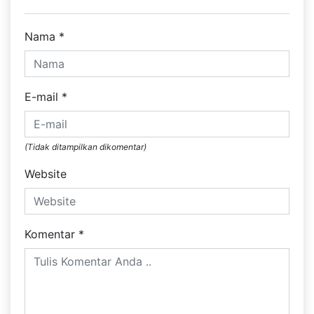
Nama
*
E-mail
*
(Tidak ditampilkan dikomentar)
Website
Komentar
*