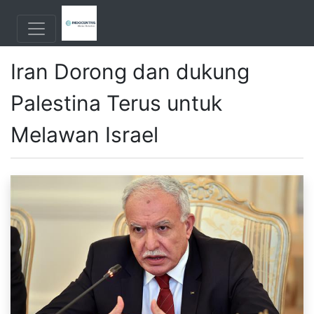
Iran Dorong dan dukung
Palestina Terus untuk
Melawan Israel