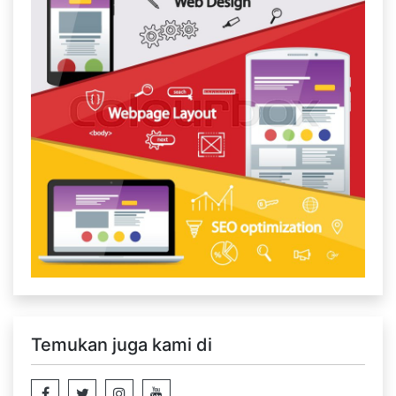
Temukan juga kami di