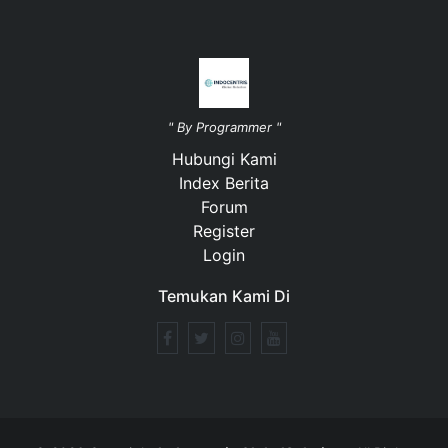
" By Programmer "
Hubungi Kami
Index Berita
Forum
Register
Login
Temukan Kami Di