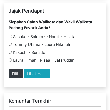
Jajak Pendapat
Siapakah Calon Walikota dan Wakil Walikota
Padang Favorit Anda?
Sasuke - Sakura
Narut - Hinata
Tommy Utama - Laura Hikmah
Kakashi - Sunade
Laura Himah i Nisaa - Safaruddin
Lihat Hasil
Komantar Terakhir