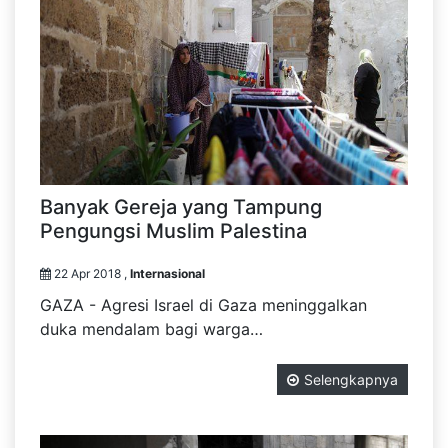
Banyak Gereja yang Tampung
Pengungsi Muslim Palestina
22 Apr 2018 ,
Internasional
GAZA - Agresi Israel di Gaza meninggalkan
duka mendalam bagi warga…
Selengkapnya