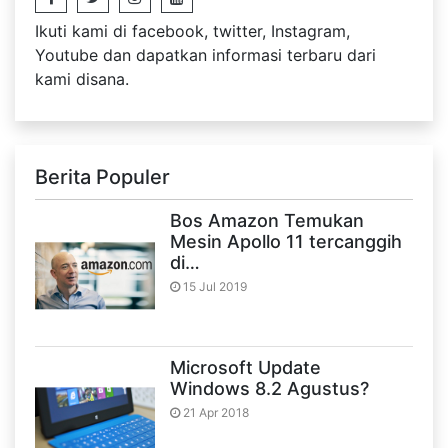
Ikuti kami di facebook, twitter, Instagram,
Youtube dan dapatkan informasi terbaru dari
kami disana.
Berita Populer
Bos Amazon Temukan
Mesin Apollo 11 tercanggih
di…
15 Jul 2019
Microsoft Update
Windows 8.2 Agustus?
21 Apr 2018