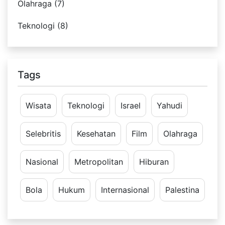
Olahraga (7)
Teknologi (8)
Tags
Wisata
Teknologi
Israel
Yahudi
Selebritis
Kesehatan
Film
Olahraga
Nasional
Metropolitan
Hiburan
Bola
Hukum
Internasional
Palestina