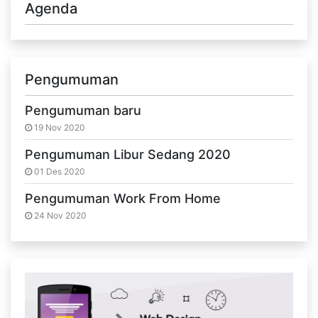
Agenda
Pengumuman
Pengumuman baru
19 Nov 2020
Pengumuman Libur Sedang 2020
01 Des 2020
Pengumuman Work From Home
24 Nov 2020