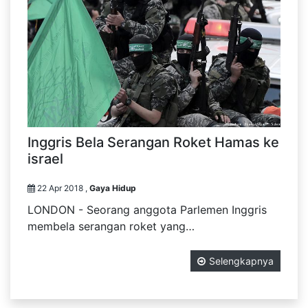
Inggris Bela Serangan Roket Hamas ke
israel
22 Apr 2018 ,
Gaya Hidup
LONDON - Seorang anggota Parlemen Inggris
membela serangan roket yang…
Selengkapnya