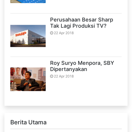
Perusahaan Besar Sharp
Tak Lagi Produksi TV?
22 Apr 2018
Roy Suryo Menpora, SBY
Dipertanyakan
22 Apr 2018
Berita Utama