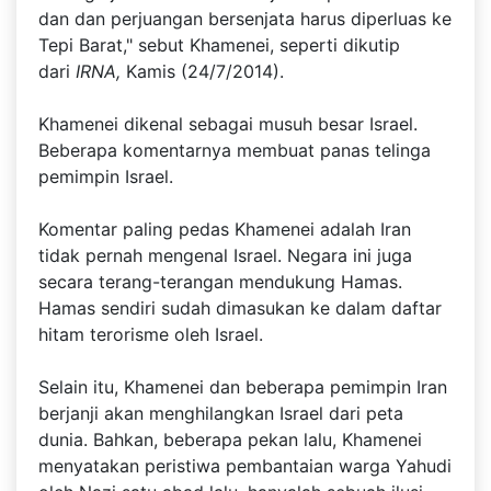
dan dan perjuangan bersenjata harus diperluas ke
Tepi Barat," sebut Khamenei, seperti dikutip
dari
IRNA,
Kamis (24/7/2014).
Khamenei dikenal sebagai musuh besar Israel.
Beberapa komentarnya membuat panas telinga
pemimpin Israel.
Komentar paling pedas Khamenei adalah Iran
tidak pernah mengenal Israel. Negara ini juga
secara terang-terangan mendukung Hamas.
Hamas sendiri sudah dimasukan ke dalam daftar
hitam terorisme oleh Israel.
Selain itu, Khamenei dan beberapa pemimpin Iran
berjanji akan menghilangkan Israel dari peta
dunia. Bahkan, beberapa pekan lalu, Khamenei
menyatakan peristiwa pembantaian warga Yahudi