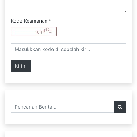
Kode Keamanan
*