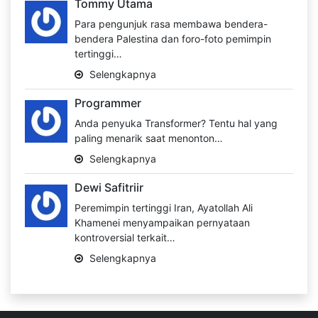
Tommy Utama
Para pengunjuk rasa membawa bendera-
bendera Palestina dan foro-foto pemimpin
tertinggi…
Selengkapnya
Programmer
Anda penyuka Transformer? Tentu hal yang
paling menarik saat menonton…
Selengkapnya
Dewi Safitriir
Peremimpin tertinggi Iran, Ayatollah Ali
Khamenei menyampaikan pernyataan
kontroversial terkait…
Selengkapnya