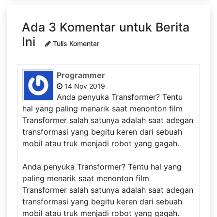
Ada 3 Komentar untuk Berita
Ini
Tulis Komentar
Programmer
14 Nov 2019
Anda penyuka Transformer? Tentu
hal yang paling menarik saat menonton film
Transformer salah satunya adalah saat adegan
transformasi yang begitu keren dari sebuah
mobil atau truk menjadi robot yang gagah.
Anda penyuka Transformer? Tentu hal yang
paling menarik saat menonton film
Transformer salah satunya adalah saat adegan
transformasi yang begitu keren dari sebuah
mobil atau truk menjadi robot yang gagah.