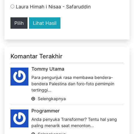
Laura Himah i Nisaa - Safaruddin
Lihat Hasil
Komantar Terakhir
Tommy Utama
Para pengunjuk rasa membawa bendera-
bendera Palestina dan foro-foto pemimpin
tertinggi…
Selengkapnya
Programmer
Anda penyuka Transformer? Tentu hal yang
paling menarik saat menonton…