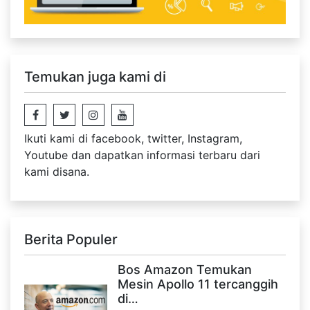
Temukan juga kami di
Ikuti kami di facebook, twitter, Instagram,
Youtube dan dapatkan informasi terbaru dari
kami disana.
Berita Populer
Bos Amazon Temukan
Mesin Apollo 11 tercanggih
di…