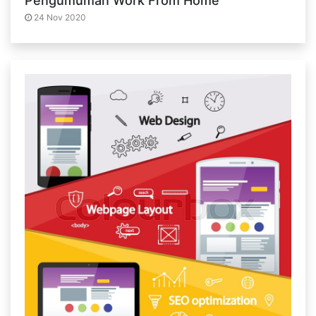
Pengumuman Work From Home
24 Nov 2020