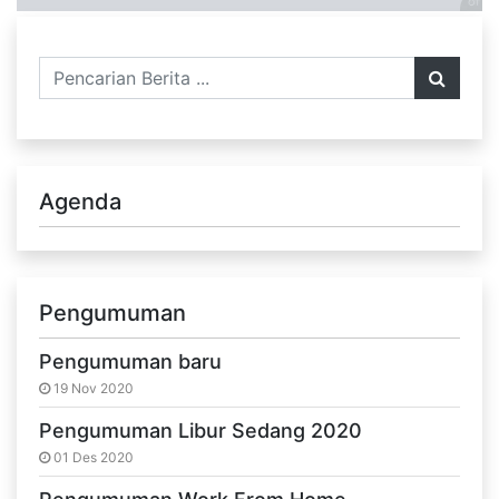
Agenda
Pengumuman
Pengumuman baru
19 Nov 2020
Pengumuman Libur Sedang 2020
01 Des 2020